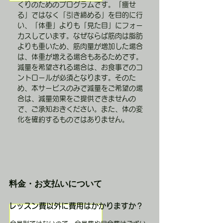
くりのためのプログラムです。「痩せ
る」ではなく「引き締める」を目的に行
い、「体重」よりも「見た目」にフォー
カスしています。なぜならば
筋肉は脂肪
よりも重いため、筋肉量が増加した場合
は、体重が増える場合もあるためです。
減量を希望される場合は、お食事でのコ
ントロールが必須となります。そのた
め、本サービスのみで​減量をご希望の場
合は、減量効果をご提供できませんの
で、ご承知おきください。また、体の変
化を確約するものではありません。
料金・お支払いについて
レッスン費以外に費用はかかりますか？