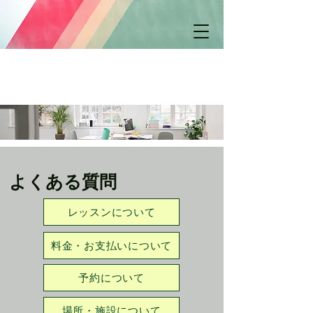
よくある質問
レッスンについて
料金・お支払いについて
予約について
場所・施設について