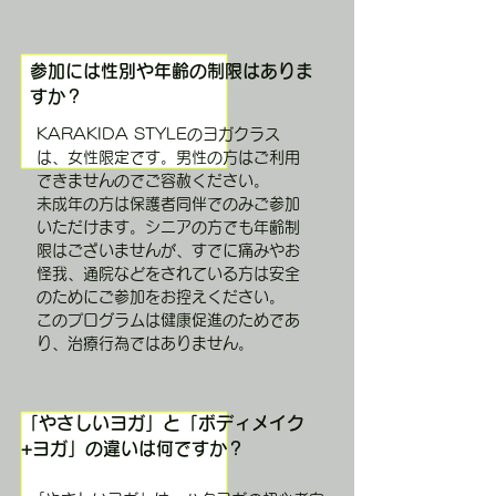
参加には性別や年齢の制限はありま
すか？
KARAKIDA STYLEのヨガクラス
は、女性限定です。男性の方はご利用
できませんのでご容赦ください。
未成年の方は保護者同伴でのみご参加
いただけます。シニアの方でも年齢制
限はございませんが、すでに痛みやお
怪我、通院などをされている方は安全
のためにご参加をお控えください。
このプログラムは健康促進のためであ
り、治療行為ではありません。
「やさしいヨガ」と「ボディメイク
+ヨガ」の違いは何ですか？