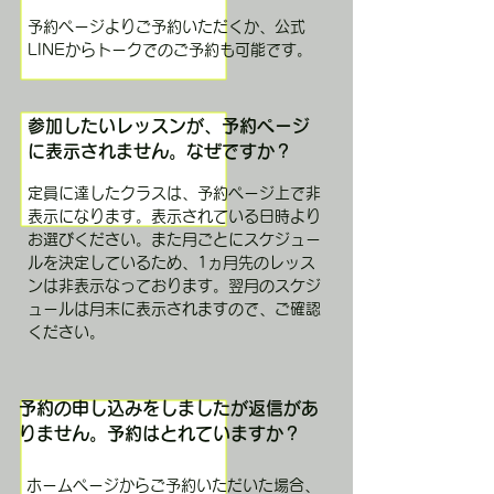
予約ページよりご予約いただくか、公式
LINEからトークでのご予約も可能です。
参加したいレッスンが、予約ページ
に表示されません。なぜですか？
定員に達したクラスは、予約ページ上で非
表示になります。表示されている日時より
お選びください。また月ごとにスケジュー
ルを決定しているため、1ヵ月先のレッス
ンは非表示なっております。翌月のスケジ
ュールは月末に表示されますので、ご確認
ください。
予約の申し込みをしましたが返信があ
りません。予約はとれていますか？
ホームページからご予約いただいた場合、