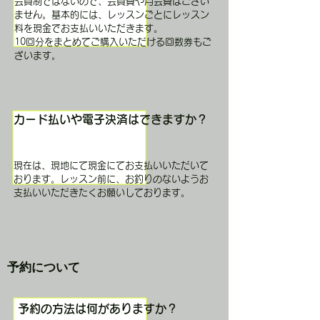
会員制ではないので、会員費や月会費はござい
ません。基本的には、レッスンごとにレッスン
料を現金でお支払いいただきます。
​10回分をまとめてご購入いただける回数券もご
ざいます。
カード払いや電子決済はできますか？
現在は、現地にて現金にてお支払いいただいて
おります。レッスン前に、お釣りのないようお
支払いいただきたくお願いしております。
予約について
予約の方法は何がありますか？